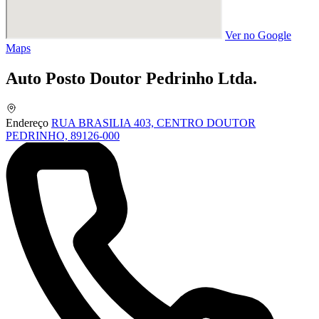
Ver no Google
Maps
Auto Posto Doutor Pedrinho Ltda.
Endereço
RUA BRASILIA 403, CENTRO DOUTOR
PEDRINHO, 89126-000