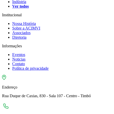
Indústria
Ver todos
Institucional
Nossa História
Sobre a ACIMVI
Associados
Diretoria
Informações
Eventos
Noticias
Contato
Política de privacidade
Endereço
Rua Duque de Caxias, 830 - Sala 107 - Centro - Timbó