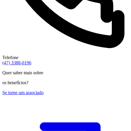
Telefone
(47) 3388-0196
Quer saber mais sobre
os
benefícios?
Se torne um
associado