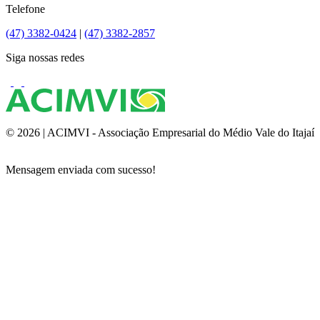
Telefone
(47) 3382-0424
|
(47) 3382-2857
Siga nossas redes
© 2026 | ACIMVI - Associação Empresarial do Médio Vale do Itajaí
Mensagem enviada com sucesso!