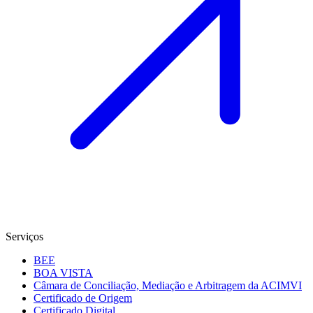
Serviços
BEE
BOA VISTA
Câmara de Conciliação, Mediação e Arbitragem da ACIMVI
Certificado de Origem
Certificado Digital