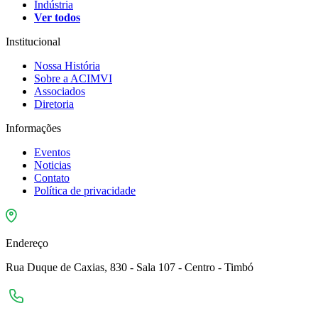
Indústria
Ver todos
Institucional
Nossa História
Sobre a ACIMVI
Associados
Diretoria
Informações
Eventos
Noticias
Contato
Política de privacidade
Endereço
Rua Duque de Caxias, 830 - Sala 107 - Centro - Timbó