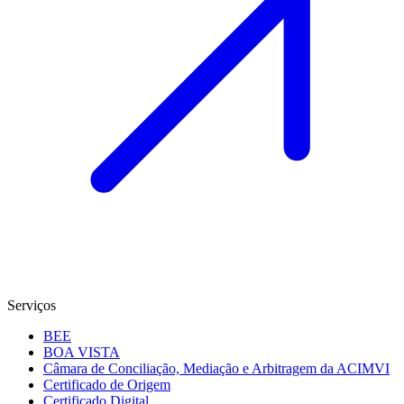
Serviços
BEE
BOA VISTA
Câmara de Conciliação, Mediação e Arbitragem da ACIMVI
Certificado de Origem
Certificado Digital