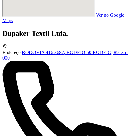
Ver no Google
Maps
Dupaker Textil Ltda.
Endereço
RODOVIA 416 3687, RODEIO 50 RODEIO, 89136-
000