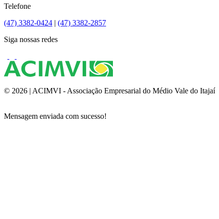
Telefone
(47) 3382-0424
|
(47) 3382-2857
Siga nossas redes
© 2026 | ACIMVI - Associação Empresarial do Médio Vale do Itajaí
Mensagem enviada com sucesso!