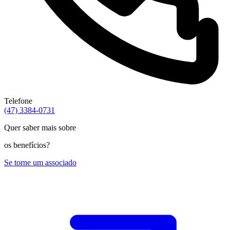
Telefone
(47) 3384-0731
Quer saber mais sobre
os
benefícios?
Se torne um
associado